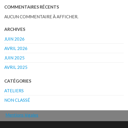
COMMENTAIRES RÉCENTS
AUCUN COMMENTAIRE À AFFICHER.
ARCHIVES
JUIN 2026
AVRIL 2026
JUIN 2025
AVRIL 2025
CATÉGORIES
ATELIERS
NON CLASSÉ
Mentions légales