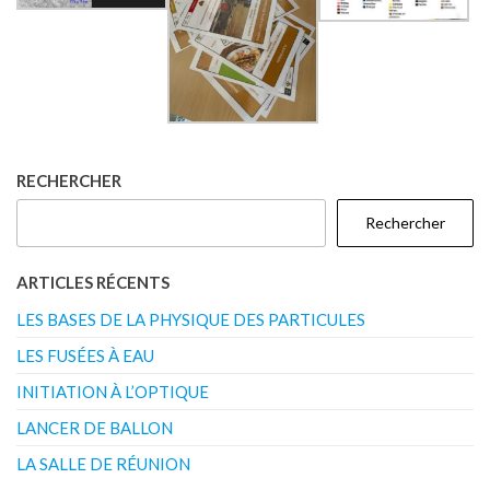
RECHERCHER
Rechercher
ARTICLES RÉCENTS
LES BASES DE LA PHYSIQUE DES PARTICULES
LES FUSÉES À EAU
INITIATION À L’OPTIQUE
LANCER DE BALLON
LA SALLE DE RÉUNION