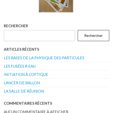
RECHERCHER
Rechercher
ARTICLES RÉCENTS
LES BASES DE LA PHYSIQUE DES PARTICULES
LES FUSÉES À EAU
INITIATION À L’OPTIQUE
LANCER DE BALLON
LA SALLE DE RÉUNION
COMMENTAIRES RÉCENTS
AUCUN COMMENTAIRE À AFFICHER.