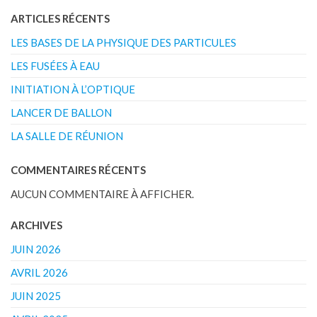
ARTICLES RÉCENTS
LES BASES DE LA PHYSIQUE DES PARTICULES
LES FUSÉES À EAU
INITIATION À L’OPTIQUE
LANCER DE BALLON
LA SALLE DE RÉUNION
COMMENTAIRES RÉCENTS
AUCUN COMMENTAIRE À AFFICHER.
ARCHIVES
JUIN 2026
AVRIL 2026
JUIN 2025