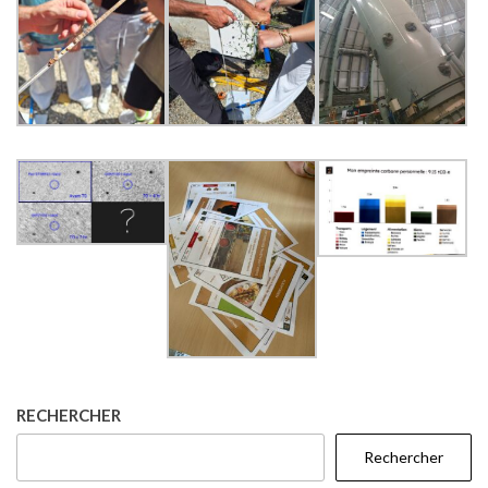
RECHERCHER
Rechercher