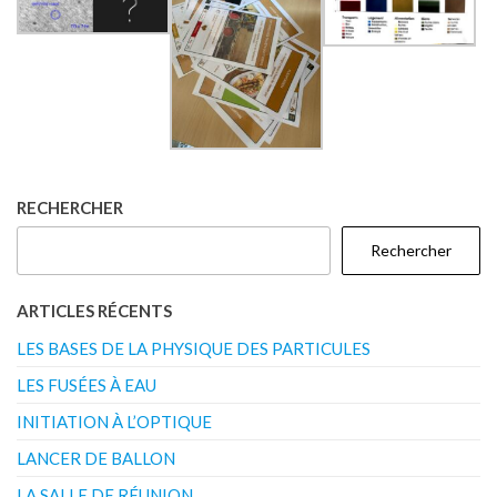
RECHERCHER
Rechercher
ARTICLES RÉCENTS
LES BASES DE LA PHYSIQUE DES PARTICULES
LES FUSÉES À EAU
INITIATION À L’OPTIQUE
LANCER DE BALLON
LA SALLE DE RÉUNION