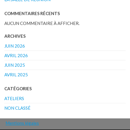
COMMENTAIRES RÉCENTS
AUCUN COMMENTAIRE À AFFICHER.
ARCHIVES
JUIN 2026
AVRIL 2026
JUIN 2025
AVRIL 2025
CATÉGORIES
ATELIERS
NON CLASSÉ
Mentions légales