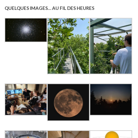
QUELQUES IMAGES… AU FIL DES HEURES