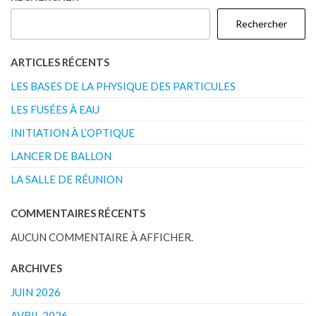
Rechercher
ARTICLES RÉCENTS
LES BASES DE LA PHYSIQUE DES PARTICULES
LES FUSÉES À EAU
INITIATION À L’OPTIQUE
LANCER DE BALLON
LA SALLE DE RÉUNION
COMMENTAIRES RÉCENTS
AUCUN COMMENTAIRE À AFFICHER.
ARCHIVES
JUIN 2026
AVRIL 2026