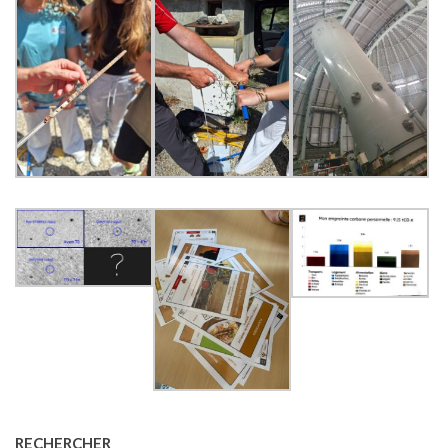
RECHERCHER